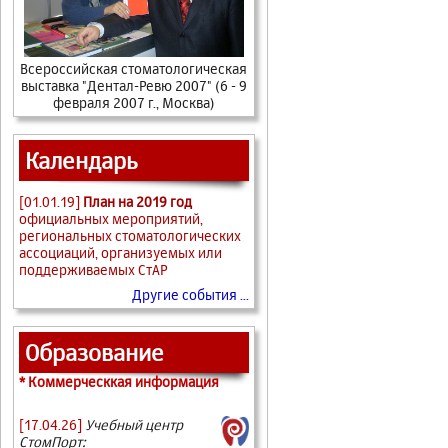
Всероссийская стоматологическая
выставка "Дентал-Ревю 2007" (6 - 9
февраля 2007 г., Москва)
Календарь
[01.01.19]
План на 2019 год
официальных мероприятий,
региональных стоматологических
ассоциаций, организуемых или
поддерживаемых СтАР
Другие события ...
Образование
* Коммерческкая информация
[17.04.26]
Учебный центр
СтомПорт: