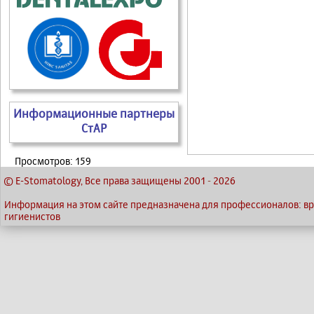
Информационные партнеры
СтАР
Просмотров: 159
© E-Stomatology, Все права защищены 2001
-
2026
Информация на этом сайте предназначена для профессионалов: вра
гигиенистов