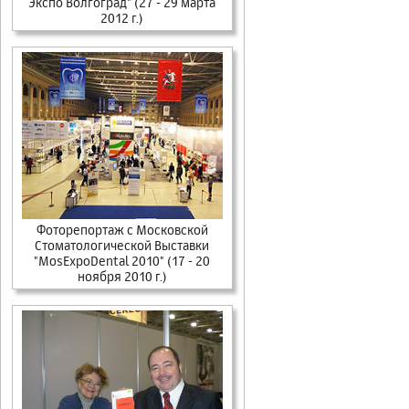
Экспо Волгоград" (27 - 29 марта
2012 г.)
Фоторепортаж c Московской
Стоматологической Выставки
"MosExpoDental 2010" (17 - 20
ноября 2010 г.)