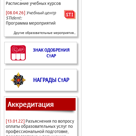
Расписание учебных курсов
[08.04.26]
Учебный центр
STIdent:
Программа мероприятий
Другие образовательные мероприятия...
ЗНАК ОДОБРЕНИЯ
СтАР
НАГРАДЫ СтАР
Аккредитация
[13.01.22]
Разъяснения по вопросу
оплаты образовательных услуг по
профессиональной подготовке,