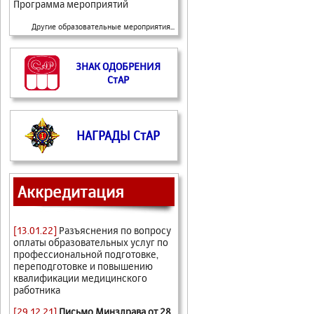
Программа мероприятий
Другие образовательные мероприятия...
ЗНАК ОДОБРЕНИЯ
СтАР
НАГРАДЫ СтАР
Аккредитация
[13.01.22]
Разъяснения по вопросу
оплаты образовательных услуг по
профессиональной подготовке,
переподготовке и повышению
квалификации медицинского
работника
[29.12.21]
Письмо Минздрава от 28