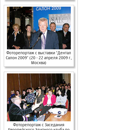
Фоторепортаж с выставки "Дентал
Салон 2009" (20 - 22 апреля 2009 г.,
Москва)
Фоторепортаж с Заседания
Европейского Элитного клуба по