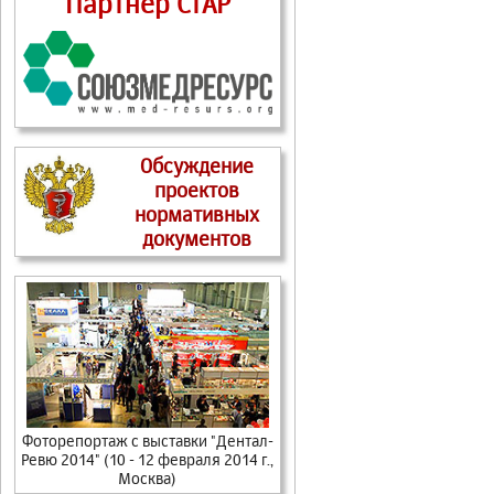
Партнер СтАР
Обсуждение
проектов
нормативных
документов
Фоторепортаж с выставки "Дентал-
Ревю 2014" (10 - 12 февраля 2014 г.,
Москва)