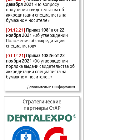
декабря 2021
«По вопросу
получения свидетельства об
аккредитации специалиста на
бумажном носителе»
[01.12.21]
Приказ 1081н от 22
ноября 2021
«Об утверждении
Положения об аккредитации
специалистов»
[01.12.21]
Приказ 1082н от 22
ноября 2021
«Об утверждении
порядка выдачи свидетельства об
аккредитации специалиста на
бумажном носителе...»
Дополнительная информация ...
Стратегические
партнеры СтАР