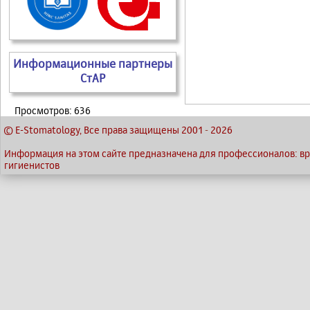
Информационные партнеры
СтАР
Просмотров: 636
© E-Stomatology, Все права защищены 2001
-
2026
Информация на этом сайте предназначена для профессионалов: вра
гигиенистов