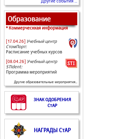
Другие события ...
Образование
* Коммерческкая информация
[17.04.26]
Учебный центр
СтомПорт:
Расписание учебных курсов
[08.04.26]
Учебный центр
STIdent:
Программа мероприятий
Другие образовательные мероприятия...
ЗНАК ОДОБРЕНИЯ
СтАР
НАГРАДЫ СтАР