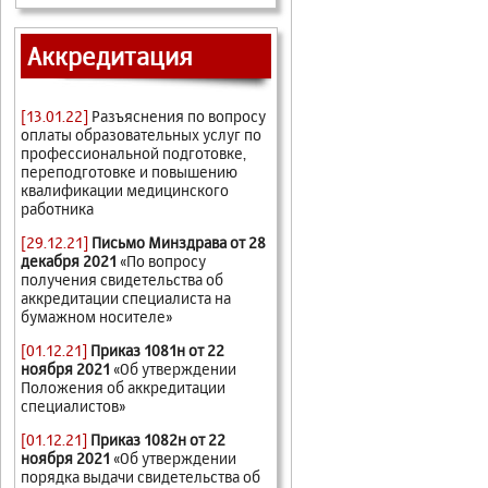
Аккредитация
[13.01.22]
Разъяснения по вопросу
оплаты образовательных услуг по
профессиональной подготовке,
переподготовке и повышению
квалификации медицинского
работника
[29.12.21]
Письмо Минздрава от 28
декабря 2021
«По вопросу
получения свидетельства об
аккредитации специалиста на
бумажном носителе»
[01.12.21]
Приказ 1081н от 22
ноября 2021
«Об утверждении
Положения об аккредитации
специалистов»
[01.12.21]
Приказ 1082н от 22
ноября 2021
«Об утверждении
порядка выдачи свидетельства об