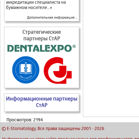
аккредитации специалиста на
бумажном носителе...»
Дополнительная информация ...
Стратегические
партнеры СтАР
Информационные партнеры
СтАР
Просмотров: 2194
© E-Stomatology, Все права защищены 2001
-
2026
Информация на этом сайте предназначена для профессионалов: вра