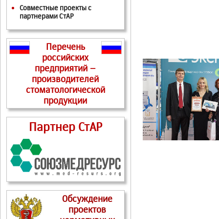
Совместные проекты с
партнерами СтАР
Перечень
российских
предприятий –
производителей
стоматологической
продукции
Партнер СтАР
Обсуждение
проектов