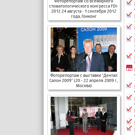
Фоторепортаж cо Всемирного
стоматологического конгресса FDI-
2012 24 августа - 1 сентября 2012
года, Гонконг
Фоторепортаж с выставки "Дентал
Салон 2009" (20 - 22 апреля 2009 г.,
Москва)