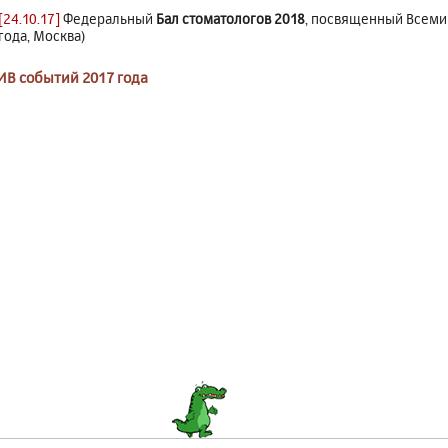
[24.10.17]
Федеральный
Бал стоматологов 2018
, посвященный Всеми
года, Москва)
ИВ событий 2017 года