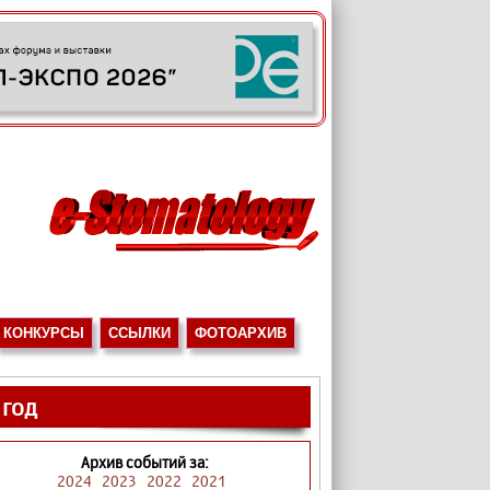
КОНКУРСЫ
ССЫЛКИ
ФОТОАРХИВ
 год
Архив событий за:
2024
2023
2022
2021