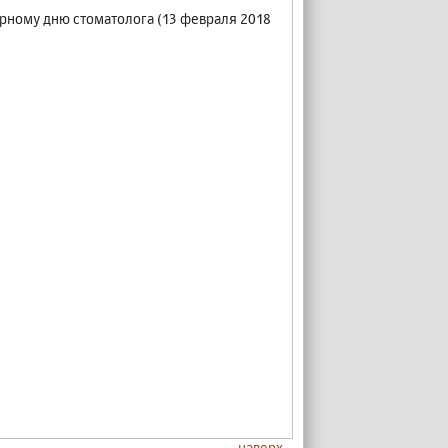
рному дню стоматолога (13 февраля 2018
наверх