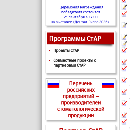
Церемония награждения
победителя состоится
21 сентября в 17:00
на выставке «Дентал-Экспо 2026»
Программы СтАР
Проекты СтАР
Совместные проекты с
партнерами СтАР
Перечень
российских
предприятий –
производителей
стоматологической
продукции