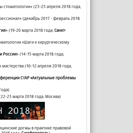
 стоматологии» (23-25 апреля 2018 года,
фессионал» (декабрь 2017 - февраль 2018
гия
» (19-20 марта 2018 года,
Санкт-
оматологии «Шаги к хирургическому
и России
» (14-15 марта 2018 года,
мастерства (10-12 апреля 2018 года,
ференции СтАР «Актуальные проблемы
года)
 (22-23 марта 2018 года, Москва)
цинские догмы в практике правовой
 2018 года,
Симферополь
)