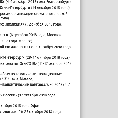
18»
(4-6 декабря 2018 года, Екатеринбург)
 Санкт-Петербурге
(14 декабря 2018 года)
росам организации стоматологической
года)
ие: Эволюция»
(5 декабря 2018 года,
сквы»
(6 декабря 2018 года, Москва)
 2018 года, Москва)
кой стоматологии»
(9-10 ноября 2018 года,
нкт-Петербург
» (29-31 октября 2018 года)
матология Юга-2018» (11-12 октября 2018
работу по тематике «Инновационные
 2018 года, Москва)
ндодонтическый конгресс
WEC 2018 (4-7
и России
» (17 октября 2018 года,
октября 2018 года,
Уфа
)
атологии
» (26-27 октября 2018 года,