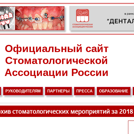
Официальный сайт
Стоматологической
Ассоциации России
РУКОВОДИТЕЛЯМ
ПАРТНЕРЫ
ПРЕССА
ОБРАЗОВАНИЕ
хив стоматологических мероприятий за 2018