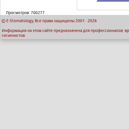
Просмотров: 700277
© E-Stomatology, Все права защищены 2001
-
2026
Информация на этом сайте предназначена для профессионалов: вра
гигиенистов