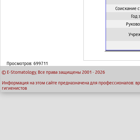
Соискание 
Год
Руково
Учре
Просмотров: 699711
© E-Stomatology, Все права защищены 2001
-
2026
Информация на этом сайте предназначена для профессионалов: вра
гигиенистов