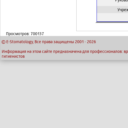
Учре
Просмотров: 700137
© E-Stomatology, Все права защищены 2001
-
2026
Информация на этом сайте предназначена для профессионалов: вра
гигиенистов