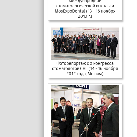
международной
стоматологической выставки
MosExpoDental (13 - 16 ноября
2013 г.)
Фоторепортаж с X конгресса
стоматологов СНГ (14 - 16 ноября
2012 года, Москва)