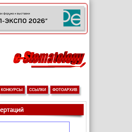
КОНКУРСЫ
ССЫЛКИ
ФОТОАРХИВ
сертаций