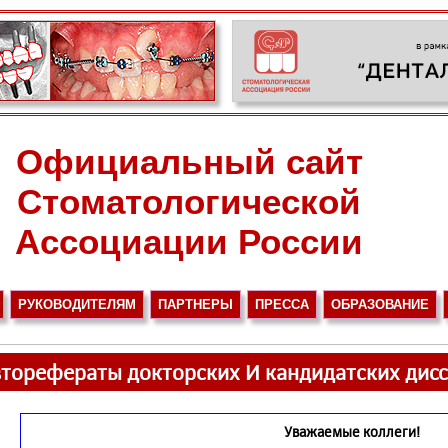
Официальный сайт
Стоматологической
Ассоциации России
РУКОВОДИТЕЛЯМ
ПАРТНЕРЫ
ПРЕССА
ОБРАЗОВАНИЕ
торефераты докторских И кандидатских дис
Уважаемые коллеги!