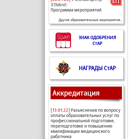
STIdent:
Программа мероприятий
Другие образовательные мероприятия...
ЗНАК ОДОБРЕНИЯ
СтАР
НАГРАДЫ СтАР
Аккредитация
[13.01.22]
Разъяснения по вопросу
оплаты образовательных услуг по
профессиональной подготовке,
переподготовке и повышению
квалификации медицинского
работника