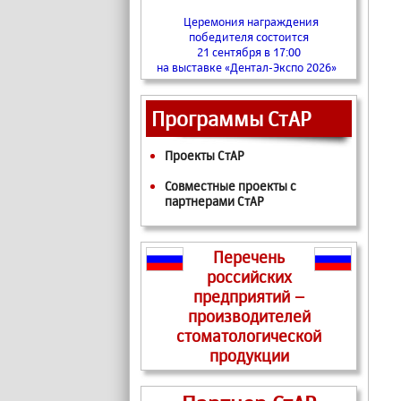
Церемония награждения
победителя состоится
21 сентября в 17:00
на выставке «Дентал-Экспо 2026»
Программы СтАР
Проекты СтАР
Совместные проекты с
партнерами СтАР
Перечень
российских
предприятий –
производителей
стоматологической
продукции